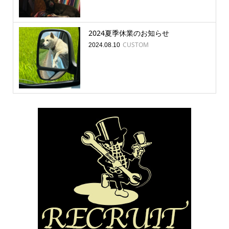
2024夏季休業のお知らせ
CUSTOM
2024.08.10