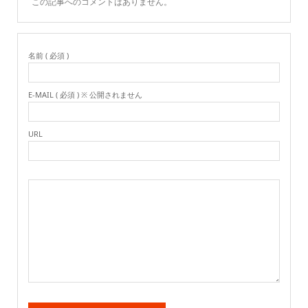
この記事へのコメントはありません。
名前 ( 必須 )
E-MAIL ( 必須 ) ※ 公開されません
URL