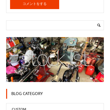
BLOG CATEGORY
CUSTOM