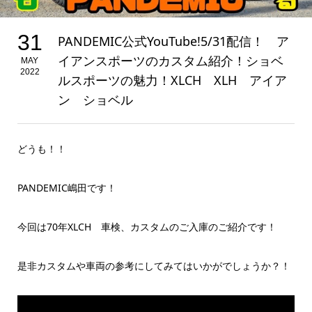
31
PANDEMIC公式YouTube!5/31配信！ ア
イアンスポーツのカスタム紹介！ショベ
MAY
2022
ルスポーツの魅力！XLCH XLH アイア
ン ショベル
どうも！！
PANDEMIC嶋田です！
今回は70年XLCH 車検、カスタムのご入庫のご紹介です！
是非カスタムや車両の参考にしてみてはいかがでしょうか？！