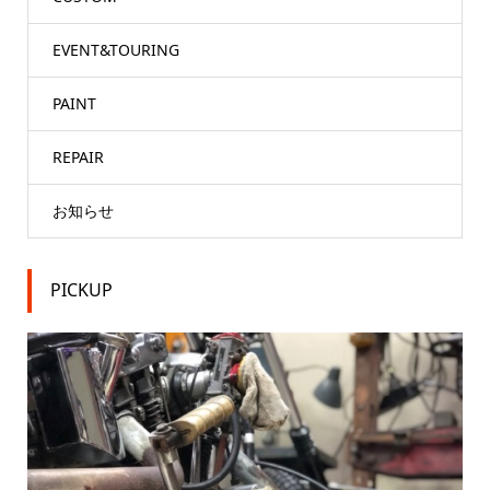
EVENT&TOURING
PAINT
REPAIR
お知らせ
PICKUP