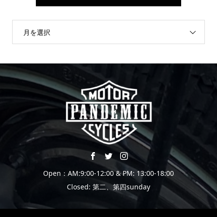
月を選択
Open：AM:9:00-12:00 & PM: 13:00-18:00
Closed: 第二、第四sunday