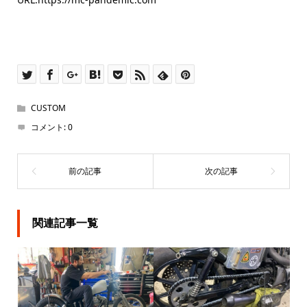
CUSTOM
コメント:
0
関連記事一覧