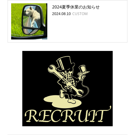
2024夏季休業のお知らせ
CUSTOM
2024.08.10