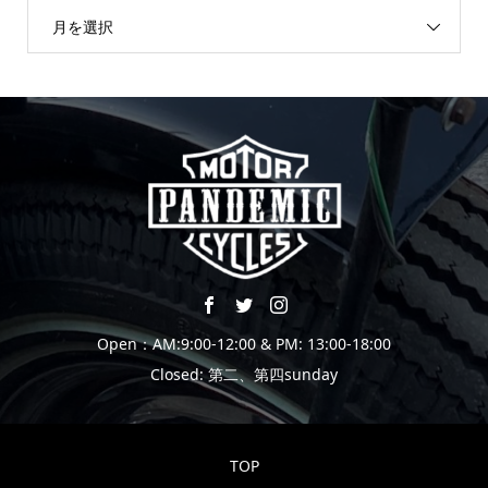
月を選択
Open：AM:9:00-12:00 & PM: 13:00-18:00
Closed: 第二、第四sunday
TOP