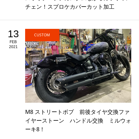
チェン！スプロケカバーカット加工
13
CUSTOM
FEB
2021
M8 ストリートボブ 前後タイヤ交換ファ
イヤーストーン ハンドル交換 ミルウォ
ーキ8！