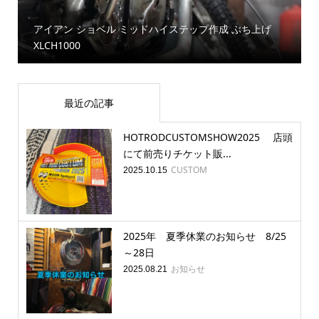
アイアン ショベル ミッドハイステップ作成 ぶち上げ
XLCH1000
最近の記事
HOTRODCUSTOMSHOW2025 店頭
にて前売りチケット販...
CUSTOM
2025.10.15
2025年 夏季休業のお知らせ 8/25
～28日
お知らせ
2025.08.21