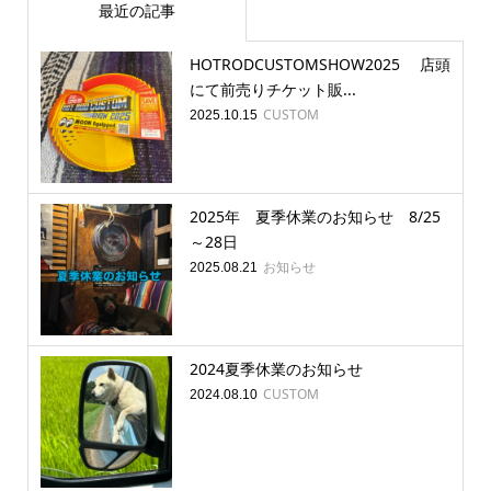
最近の記事
HOTRODCUSTOMSHOW2025 店頭
にて前売りチケット販...
CUSTOM
2025.10.15
2025年 夏季休業のお知らせ 8/25
～28日
お知らせ
2025.08.21
2024夏季休業のお知らせ
CUSTOM
2024.08.10