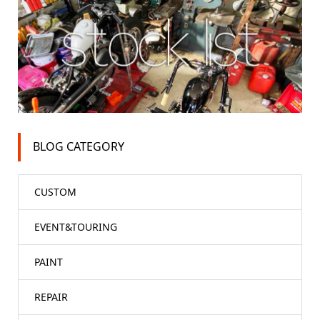
BLOG CATEGORY
CUSTOM
EVENT&TOURING
PAINT
REPAIR