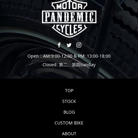
Open：AM:9:00-12:00 & PM: 13:00-18:00
Closed: 第二、第四sunday
TOP
STOCK
BLOG
CUSTOM BIKE
ABOUT