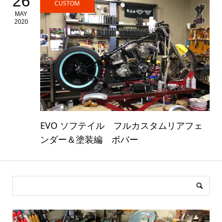
26
CUSTOM
MAY
2020
EVO ソフテイル フルカスタムリアフェ
ンダー＆塗装編 ボバー