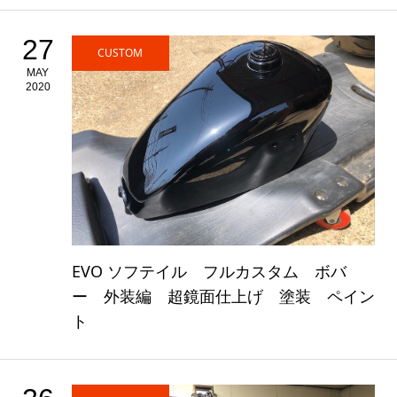
27
CUSTOM
MAY
2020
EVO ソフテイル フルカスタム ボバ
ー 外装編 超鏡面仕上げ 塗装 ペイン
ト