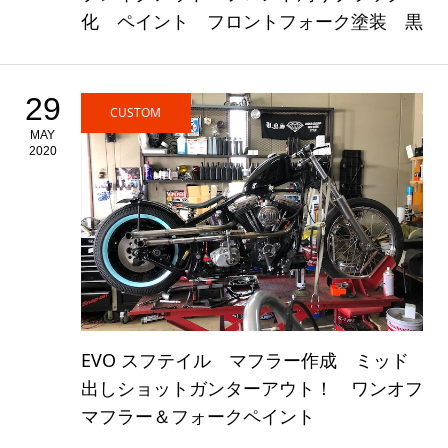
化 ペイント フロントフォーク塗装 黒
29
CUSTOM
MAY
2020
EVO スフテイル マフラー作成 ミッド
出しショットガンターアウト！ ワンオフ
マフラー＆フォークペイント