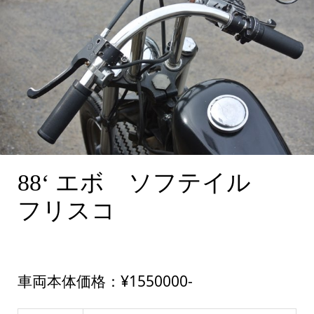
88‘ エボ ソフテイル
フリスコ
車両本体価格：¥1550000-