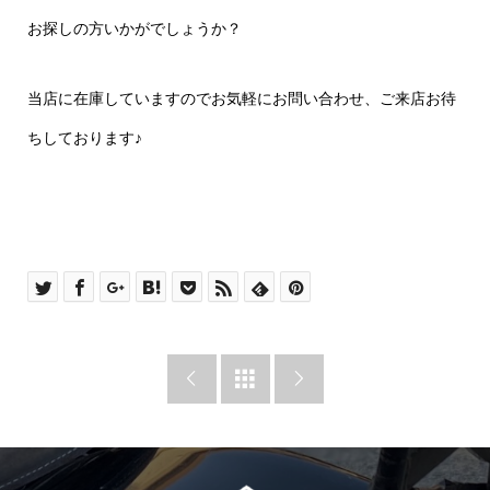
お探しの方いかがでしょうか？
当店に在庫していますのでお気軽にお問い合わせ、ご来店お待
ちしております♪


