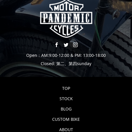
Open：AM:9:00-12:00 & PM: 13:00-18:00
Closed: 第二、第四sunday
TOP
STOCK
BLOG
CUSTOM BIKE
ABOUT