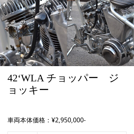
42‘WLA チョッパー ジ
ョッキー
車両本体価格：¥2,950,000-