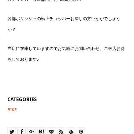
各部ポリッシュの極上チョッパーお探しの方いかがでしょう
か？
当店に在庫していますのでお気軽にお問い合わせ、ご来店お待
ちしております♪
CATEGORIES
BIKE