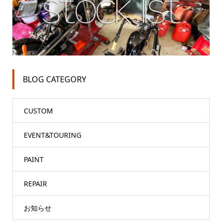
BLOG CATEGORY
CUSTOM
EVENT&TOURING
PAINT
REPAIR
お知らせ