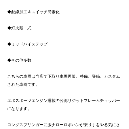
◆配線加工＆スイッチ簡素化
◆灯火類一式
◆ミッドハイステップ
◆その他多数
こちらの車両は当店で下取り車両再販、整備、登録、カスタム
された車両です。
エボスポーツエンジン搭載の公認リジットフレームチョッパー
になります。
ロングスプリンガーに激ナローロボハンが乗り手をやる気にさ