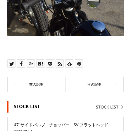
STOCK LIST
STOCK LIST
47‘ サイドバルブ チョッパー SV フラットヘッド