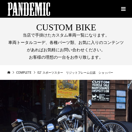
CUSTOM BIKE
当店で手掛けたカスタム車両一覧になります。
車両トータルコーデ、各種パーツ類、お気に入りのコンテンツ
があればお気軽にお問い合わせください。
お客様の理想の一台をお作り致します。
COMPLETE
02‘ スポーツスター リジットフレーム公認 ショッパー