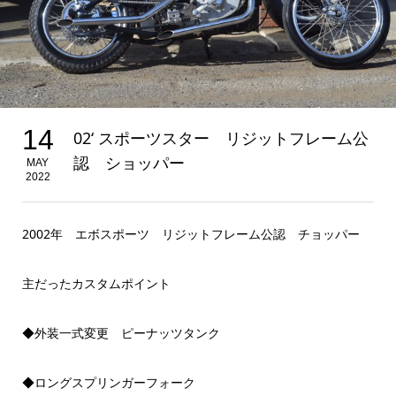
14
02‘ スポーツスター リジットフレーム公
認 ショッパー
MAY
2022
2002年 エボスポーツ リジットフレーム公認 チョッパー
主だったカスタムポイント
◆外装一式変更 ピーナッツタンク
◆ロングスプリンガーフォーク