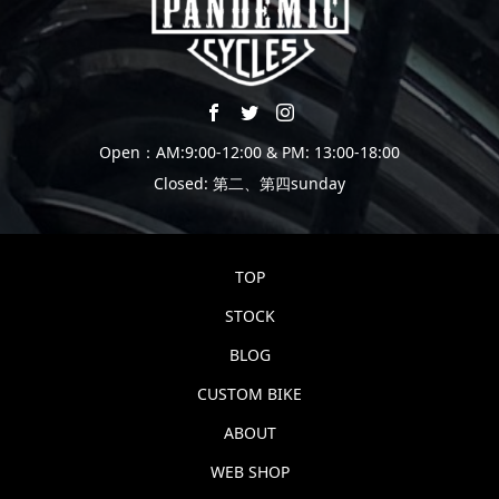
Open：AM:9:00-12:00 & PM: 13:00-18:00
Closed: 第二、第四sunday
TOP
STOCK
BLOG
CUSTOM BIKE
ABOUT
WEB SHOP