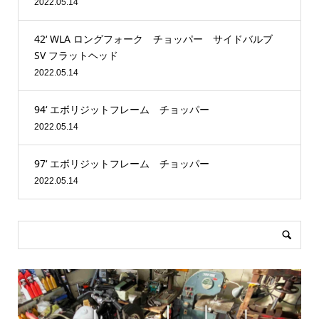
2022.05.14
42‘ WLA ロングフォーク チョッパー サイドバルブ
SV フラットヘッド
2022.05.14
94‘ エボリジットフレーム チョッパー
2022.05.14
97‘ エボリジットフレーム チョッパー
2022.05.14