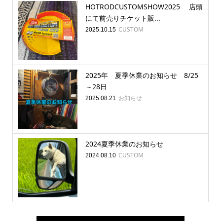
HOTRODCUSTOMSHOW2025 店頭
にて前売りチケット販...
CUSTOM
2025.10.15
2025年 夏季休業のお知らせ 8/25
～28日
お知らせ
2025.08.21
2024夏季休業のお知らせ
CUSTOM
2024.08.10