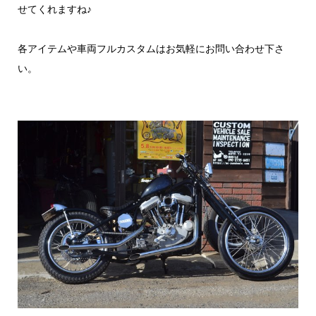
せてくれますね♪
各アイテムや車両フルカスタムはお気軽にお問い合わせ下さ
い。